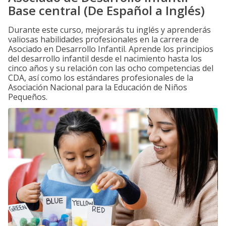
Base central (De Español a Inglés)
Durante este curso, mejorarás tu inglés y aprenderás
valiosas habilidades profesionales en la carrera de
Asociado en Desarrollo Infantil. Aprende los principios
del desarrollo infantil desde el nacimiento hasta los
cinco años y su relación con las ocho competencias del
CDA, así como los estándares profesionales de la
Asociación Nacional para la Educación de Niños
Pequeños.