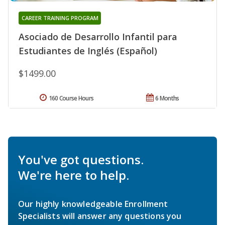
CAREER TRAINING PROGRAM
Asociado de Desarrollo Infantil para
Estudiantes de Inglés (Español)
$1499.00
160 Course Hours
6 Months
You've got questions.
We're here to help.
Our highly knowledgeable Enrollment
Specialists will answer any questions you