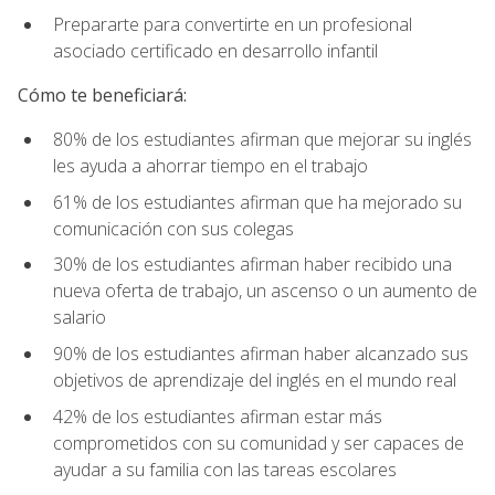
Prepararte para convertirte en un profesional
asociado certificado en desarrollo infantil
Cómo te beneficiará:
80% de los estudiantes afirman que mejorar su inglés
les ayuda a ahorrar tiempo en el trabajo
61% de los estudiantes afirman que ha mejorado su
comunicación con sus colegas
30% de los estudiantes afirman haber recibido una
nueva oferta de trabajo, un ascenso o un aumento de
salario
90% de los estudiantes afirman haber alcanzado sus
objetivos de aprendizaje del inglés en el mundo real
42% de los estudiantes afirman estar más
comprometidos con su comunidad y ser capaces de
ayudar a su familia con las tareas escolares