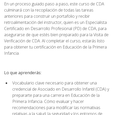
En un proceso guiado paso a paso, este curso de CDA
culminará con la recopilación de todas las tareas
anteriores para construir un portafolio y recibir
retroalimentación del instructor, quien es un Especialista
Certificado en Desarrollo Profesional (PD) de CDA, para
asegurarse de que estés bien preparado para la Visita de
Verificación de CDA. Al completar el curso, estarás listo
para obtener tu certificación en Educación de la Primera
Infancia.
Lo que aprenderás:
Vocabulario clave necesario para obtener una
credencial de Asociado en Desarrollo Infantil (CDA) y
prepararte para una carrera en Educación de la
Primera Infancia. Cómo evaluar y hacer
recomendaciones para modificar las normativas
relativas a la salud, la seguridad y los entornos de