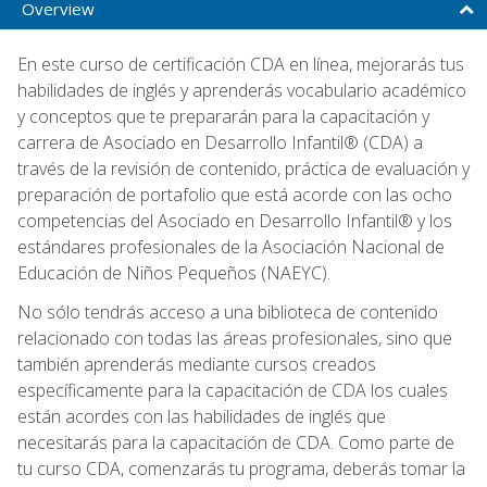
Overview
En este curso de certificación CDA en línea, mejorarás tus
habilidades de inglés y aprenderás vocabulario académico
y conceptos que te prepararán para la capacitación y
carrera de Asociado en Desarrollo Infantil® (CDA) a
través de la revisión de contenido, práctica de evaluación y
preparación de portafolio que está acorde con las ocho
competencias del Asociado en Desarrollo Infantil® y los
estándares profesionales de la Asociación Nacional de
Educación de Niños Pequeños (NAEYC).
No sólo tendrás acceso a una biblioteca de contenido
relacionado con todas las áreas profesionales, sino que
también aprenderás mediante cursos creados
específicamente para la capacitación de CDA los cuales
están acordes con las habilidades de inglés que
necesitarás para la capacitación de CDA. Como parte de
tu curso CDA, comenzarás tu programa, deberás tomar la