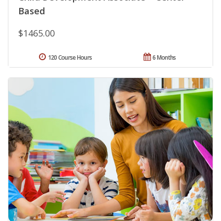
Based
$1465.00
120 Course Hours
6 Months