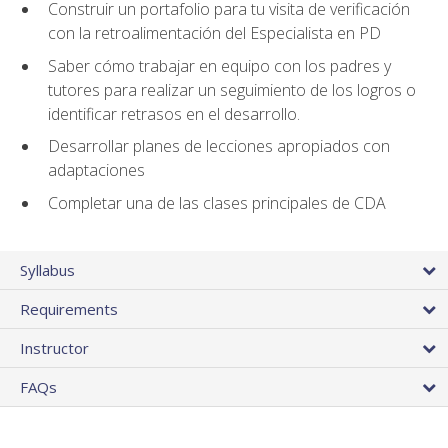
Construir un portafolio para tu visita de verificación
con la retroalimentación del Especialista en PD
Saber cómo trabajar en equipo con los padres y
tutores para realizar un seguimiento de los logros o
identificar retrasos en el desarrollo.
Desarrollar planes de lecciones apropiados con
adaptaciones
Completar una de las clases principales de CDA
Syllabus
Requirements
Instructor
FAQs