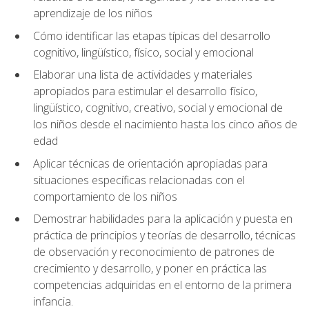
aprendizaje de los niños
Cómo identificar las etapas típicas del desarrollo
cognitivo, lingüístico, físico, social y emocional
Elaborar una lista de actividades y materiales
apropiados para estimular el desarrollo físico,
lingüístico, cognitivo, creativo, social y emocional de
los niños desde el nacimiento hasta los cinco años de
edad
Aplicar técnicas de orientación apropiadas para
situaciones específicas relacionadas con el
comportamiento de los niños
Demostrar habilidades para la aplicación y puesta en
práctica de principios y teorías de desarrollo, técnicas
de observación y reconocimiento de patrones de
crecimiento y desarrollo, y poner en práctica las
competencias adquiridas en el entorno de la primera
infancia.