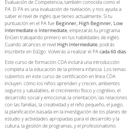
Evaluación de Competencia, también conocida como el
PA. El PA es una evaluación de nivelación, y nos ayuda a
saber el nivel de inglés que tienes actualmente. Si tu
puntuación en el PA fue
Beginner, High Beginner, Low
Intermediate o Intermediate
, empezarás tu programa
EnGen trabajando primero en tus habilidades de inglés.
Cuando alcances el nivel
High Intermediate
, podrás
inscribirte en Ed2go. Volverás a realizar el PA
cada 60 días
.
Este curso de formación CDA incluirá una introducción
completa a la educación de la primera infancia. Los temas
cubiertos en este curso de certificación en línea CDA
incluyen: cómo los niños aprenden y crecen, ambientes
seguros y saludables, el crecimiento físico y cognitivo, el
desarrollo social y emocional, la orientación, las relaciones
con las familias, la creatividad y el niño pequeño, el juego,
la planificación basada en la investigación de los planes de
estudio y actividades apropiadas para el desarrollo y la
cultura, la gestión de programas, y el profesionalismo.