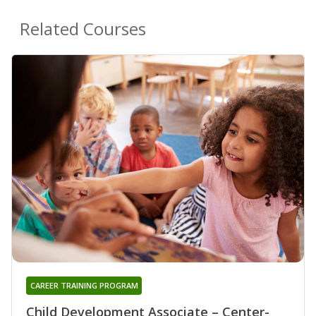
Related Courses
CAREER TRAINING PROGRAM
Child Development Associate – Center-