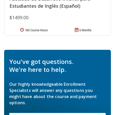
Estudiantes de Inglés (Español)
$1499.00
160 Course Hours
6 Months
You've got questions.
We're here to help.
Our highly knowledgeable Enrollment
Specialists will answer any questions you
might have about the course and payment
options.