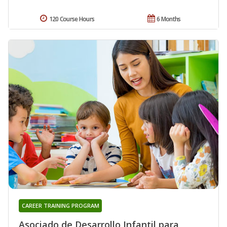
120 Course Hours
6 Months
CAREER TRAINING PROGRAM
Asociado de Desarrollo Infantil para