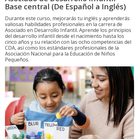
Base central (De Español a Inglés)
Durante este curso, mejorarás tu inglés y aprenderás
valiosas habilidades profesionales en la carrera de
Asociado en Desarrollo Infantil. Aprende los principios
del desarrollo infantil desde el nacimiento hasta los
cinco años y su relación con las ocho competencias del
CDA, así como los estándares profesionales de la
Asociación Nacional para la Educación de Niños
Pequeños.