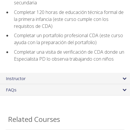
secundaria
Completar 120 horas de educación técnica formal de
la primera infancia (este curso cumple con los
requisitos de CDA)
Completar un portafolio profesional CDA (este curso
ayuda con la preparación del portafolio)
Completar una visita de verificación de CDA donde un
Especialista PD lo observa trabajando con niños
Instructor
FAQs
Related Courses