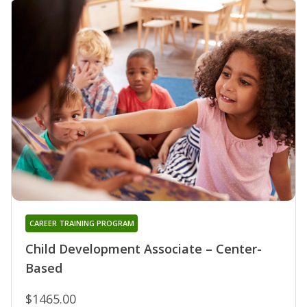
CAREER TRAINING PROGRAM
Child Development Associate – Center-
Based
$1465.00