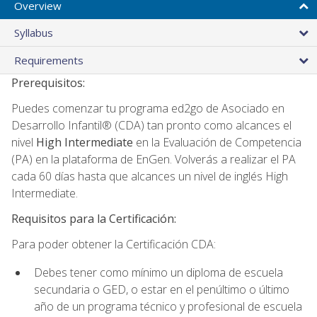
Overview
Syllabus
Requirements
Prerequisitos:
Puedes comenzar tu programa ed2go de Asociado en
Desarrollo Infantil® (CDA) tan pronto como alcances el
nivel
High Intermediate
en la Evaluación de Competencia
(PA) en la plataforma de EnGen. Volverás a realizar el PA
cada 60 días hasta que alcances un nivel de inglés High
Intermediate.
Requisitos para la Certificación:
Para poder obtener la Certificación CDA:
Debes tener como mínimo un diploma de escuela
secundaria o GED, o estar en el penúltimo o último
año de un programa técnico y profesional de escuela