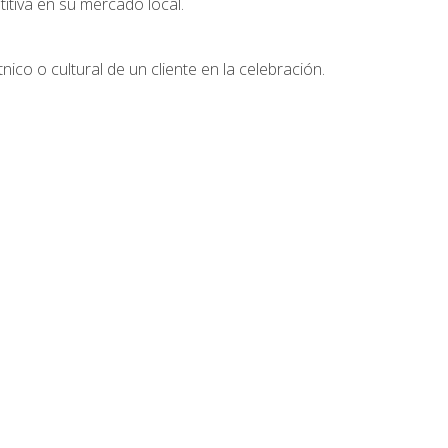
tiva en su mercado local.
nico o cultural de un cliente en la celebración.