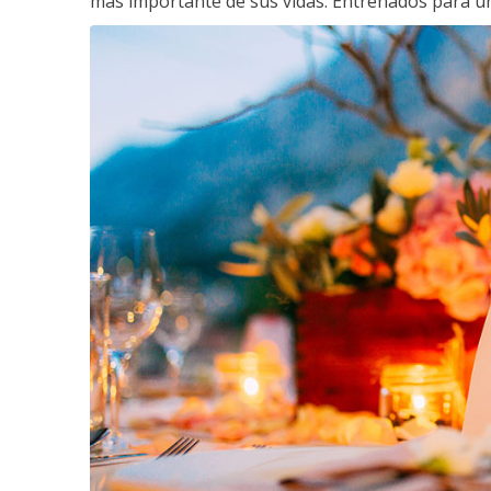
más importante de sus vidas. Entrenados para un