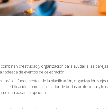
combinan creatividad y organización para ayudar a las parejas 
a rodeada de eventos de celebración!
nará los fundamentos de la planificación, organización y ejec
su certificación como planificador de bodas profesional y le 
ante una pasantía opcional.