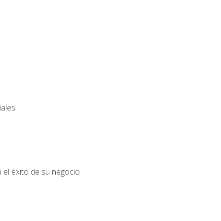
iales
el éxito de su negocio