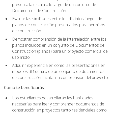
presenta la escala a lo largo de un conjunto de
Documentos de Construcción.
Evaluar las similitudes entre los distintos juegos de
planos de construcción presentados para permisos
de construcción.
Demostrar comprensión de la interrelación entre los
planos incluidos en un conjunto de Documentos de
Construcción (planos) para un proyecto comercial de
uso mixto.
Adquirir experiencia en cómo las presentaciones en
modelos 3D dentro de un conjunto de documentos
de construcción facilitan la comprensión del proyecto.
Como te beneficiarás
Los estudiantes desarrollarán las habilidades
necesarias para leer y comprender documentos de
construcción en proyectos tanto residenciales como