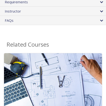
Requirements
Instructor
FAQs
Related Courses