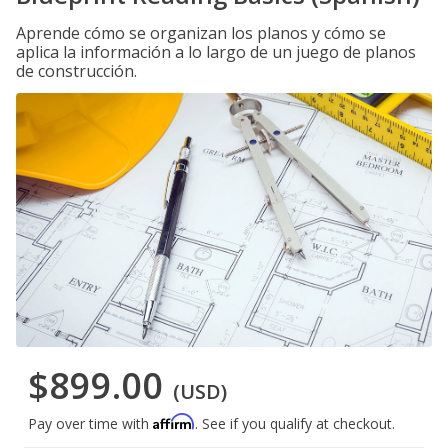
Aprende cómo se organizan los planos y cómo se
aplica la información a lo largo de un juego de planos
de construcción.
$899.00
(USD)
Affirm
Pay over time with
. See if you qualify at checkout.