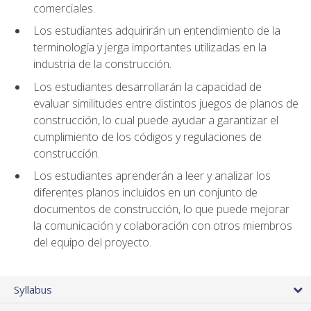
comerciales.
Los estudiantes adquirirán un entendimiento de la
terminología y jerga importantes utilizadas en la
industria de la construcción.
Los estudiantes desarrollarán la capacidad de
evaluar similitudes entre distintos juegos de planos de
construcción, lo cual puede ayudar a garantizar el
cumplimiento de los códigos y regulaciones de
construcción.
Los estudiantes aprenderán a leer y analizar los
diferentes planos incluidos en un conjunto de
documentos de construcción, lo que puede mejorar
la comunicación y colaboración con otros miembros
del equipo del proyecto.
Syllabus