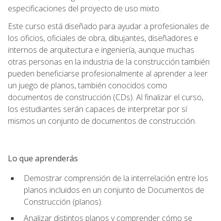
especificaciones del proyecto de uso mixto.
Este curso está diseñado para ayudar a profesionales de
los oficios, oficiales de obra, dibujantes, diseñadores e
internos de arquitectura e ingeniería, aunque muchas
otras personas en la industria de la construcción también
pueden beneficiarse profesionalmente al aprender a leer
un juego de planos, también conocidos como
documentos de construcción (CDs). Al finalizar el curso,
los estudiantes serán capaces de interpretar por sí
mismos un conjunto de documentos de construcción.
Lo que aprenderás
Demostrar comprensión de la interrelación entre los
planos incluidos en un conjunto de Documentos de
Construcción (planos).
Analizar distintos planos y comprender cómo se